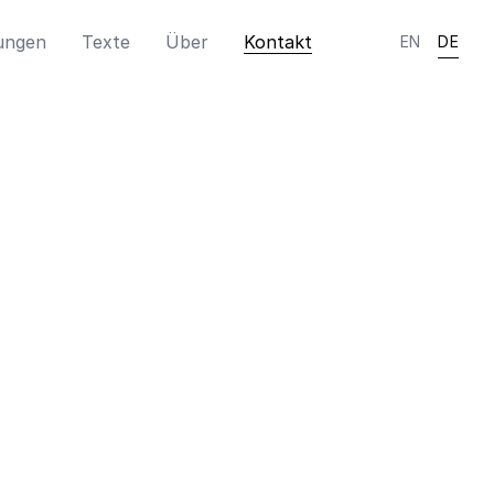
ungen
Texte
Über
Kontakt
EN
DE