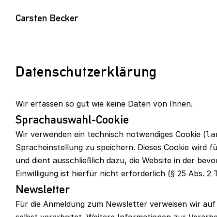
Carsten Becker
Datenschutzerklärung
Wir erfassen so gut wie keine Daten von Ihnen.
Sprachauswahl-Cookie
Wir verwenden ein technisch notwendiges Cookie (
la
Spracheinstellung zu speichern. Dieses Cookie wird f
und dient ausschließlich dazu, die Website in der be
Einwilligung ist hierfür nicht erforderlich (§ 25 Abs. 
Newsletter
Für die Anmeldung zum Newsletter verweisen wir auf 