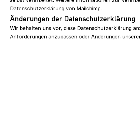
selbst verarbeitet. Weitere Informationen zur Verarbe
Datenschutzerklärung von Mailchimp.
Änderungen der Datenschutzerklärung
Wir behalten uns vor, diese Datenschutzerklärung anz
Anforderungen anzupassen oder Änderungen unserer