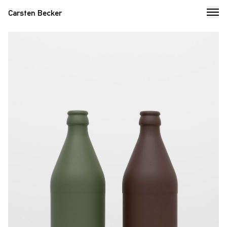
Carsten Becker