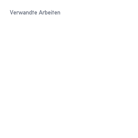
Verwandte Arbeiten