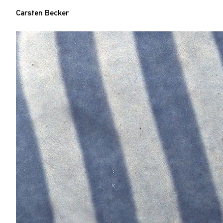
Carsten Becker