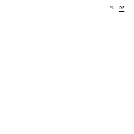
EN
DE