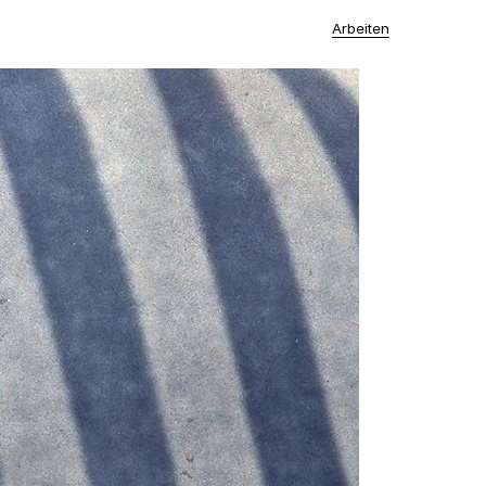
Arbeiten