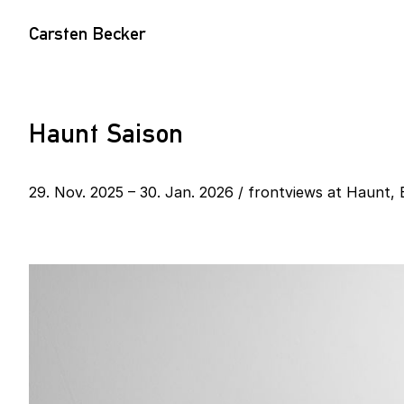
Carsten Becker
Haunt Saison
29. Nov. 2025 – 30. Jan. 2026 / frontviews at Haunt, 