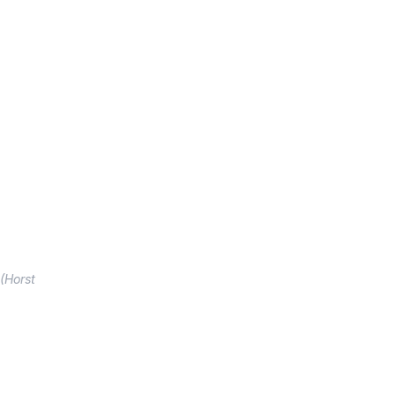
(Horst