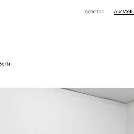
Arbeiten
Ausstell
Berlin