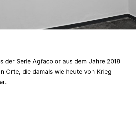
s der Serie Agfacolor aus dem Jahre 2018
an Orte, die damals wie heute von Krieg
er.