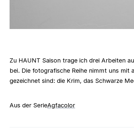
Zu HAUNT Saison trage ich drei Arbeiten au
bei. Die fotografische Reihe nimmt uns mit 
gezeichnet sind: die Krim, das Schwarze Me
Aus der Serie
Agfacolor