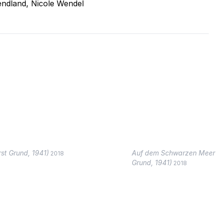
endland, Nicole Wendel
rst Grund, 1941)
Auf dem Schwarzen Meer 
2018
Grund, 1941)
2018