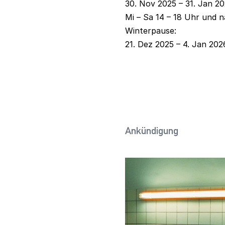
30. Nov 2025 – 31. Jan 20
Mi – Sa 14 – 18 Uhr und 
Winterpause:
21. Dez 2025 – 4. Jan 202
Ankündigung