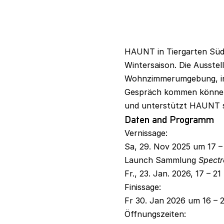
HAUNT in Tiergarten Süd
Wintersaison. Die Ausstel
Wohnzimmerumgebung, in d
Gespräch kommen können.
und unterstützt HAUNT so
Daten and Programm
Vernissage:
Sa, 29. Nov 2025 um 17 –
Launch Sammlung
Spectr
Fr., 23. Jan. 2026, 17 – 21
Finissage:
Fr 30. Jan 2026 um 16 – 
Öffnungszeiten: