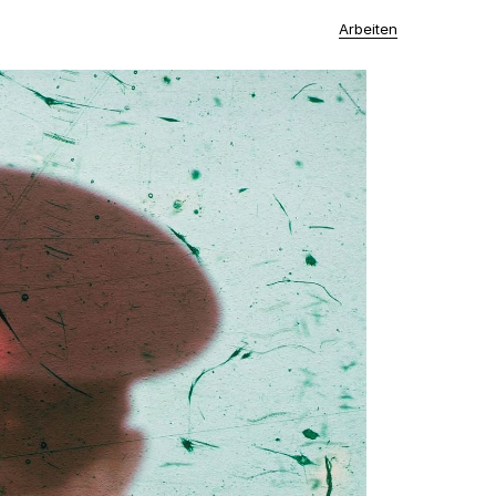
Arbeiten