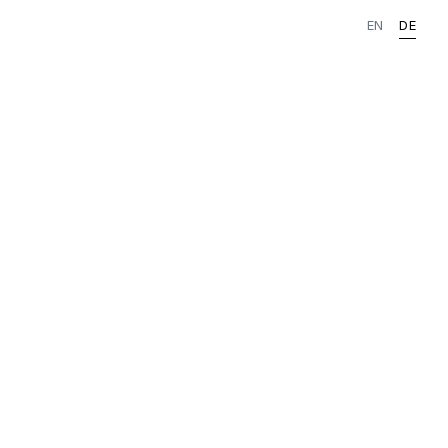
EN
DE