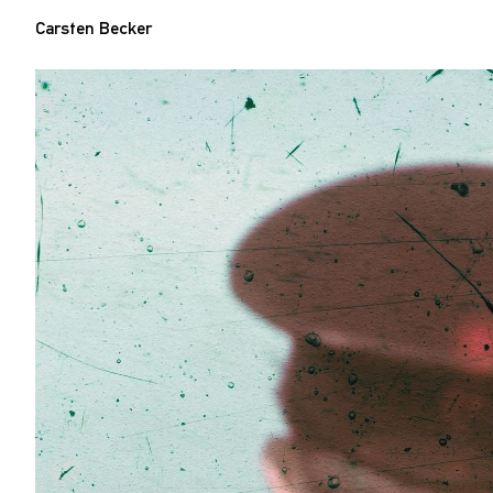
Carsten Becker