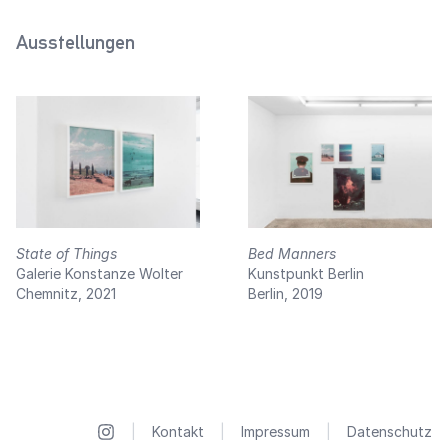
Ausstellungen
State of Things
Bed Manners
Galerie Konstanze Wolter
Kunstpunkt Berlin
Chemnitz, 2021
Berlin, 2019
|
Kontakt
|
Impressum
|
Datenschutz