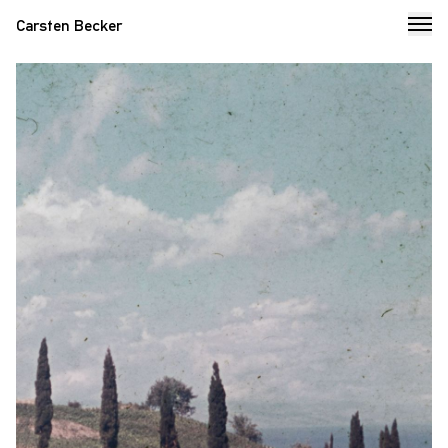
Carsten Becker