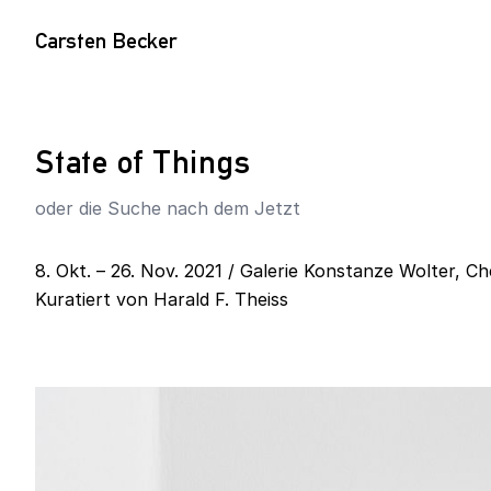
Carsten Becker
State of Things
oder die Suche nach dem Jetzt
8. Okt. – 26. Nov. 2021 / Galerie Konstanze Wolter, C
Kuratiert von
Harald F. Theiss