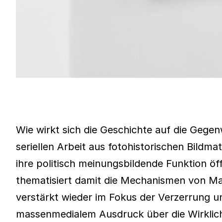
Wie wirkt sich die Geschichte auf die Gegen
seriellen Arbeit aus fotohistorischen Bildm
ihre politisch meinungsbildende Funktion öf
thematisiert damit die Mechanismen von Mac
verstärkt wieder im Fokus der Verzerrung u
massenmedialem Ausdruck über die Wirklichk