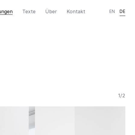
ungen
Texte
Über
Kontakt
EN
DE
1
/
2