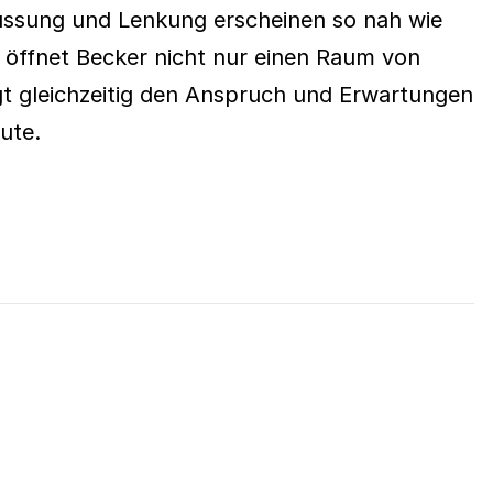
lussung und Lenkung erscheinen so nah wie
e öffnet Becker nicht nur einen Raum von
agt gleichzeitig den Anspruch und Erwartungen
ute.