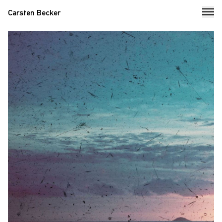
Carsten Becker