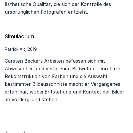
ästhetische Qualität, die sich der Kontrolle des
ursprünglichen Fotografen entzieht.
Simulacrum
Patrick Alt, 2019
Carsten Beckers Arbeiten befassen sich mit
Abwesenheit und verlorenen Bildwelten. Durch die
Rekonstruktion von Farben und die Auswahl
bestimmter Bildausschnitte macht er Vergangenes
erfahrbar, wobei Entstehung und Kontext der Bilder
im Vordergrund stehen.