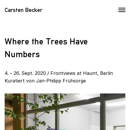
Carsten Becker
Where the Trees Have
Numbers
4. – 26. Sept. 2020 / Frontviews at Haunt, Berlin
Kuratiert von
Jan-Philipp Frühsorge