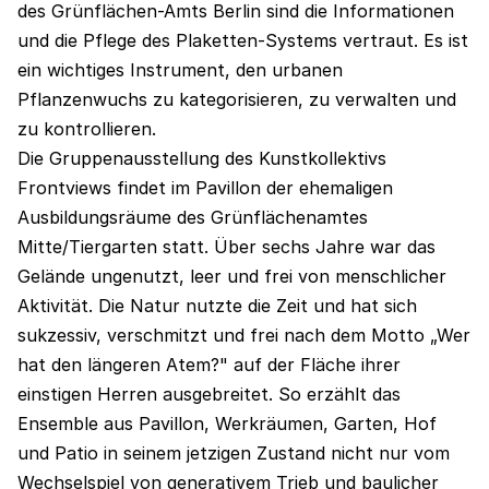
des Grünflächen-Amts Berlin sind die Informationen
und die Pflege des Plaketten-Systems vertraut. Es ist
ein wichtiges Instrument, den urbanen
Pflanzenwuchs zu kategorisieren, zu verwalten und
zu kontrollieren.
Die Gruppenausstellung des Kunstkollektivs
Frontviews findet im Pavillon der ehemaligen
Ausbildungsräume des Grünflächenamtes
Mitte/Tiergarten statt. Über sechs Jahre war das
Gelände ungenutzt, leer und frei von menschlicher
Aktivität. Die Natur nutzte die Zeit und hat sich
sukzessiv, verschmitzt und frei nach dem Motto „Wer
hat den längeren Atem?" auf der Fläche ihrer
einstigen Herren ausgebreitet. So erzählt das
Ensemble aus Pavillon, Werkräumen, Garten, Hof
und Patio in seinem jetzigen Zustand nicht nur vom
Wechselspiel von generativem Trieb und baulicher