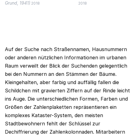
Grund, 1941)
2018
2018
Auf der Suche nach Straßennamen, Hausnummern
oder anderen nützlichen Informationen im urbanen
Raum verweilt der Blick der Suchenden gelegentlich
bei den Nummern an den Stämmen der Bäume.
Kleingehalten, aber farbig und auffällig fallen die
Schildchen mit gravierten Ziffern auf der Rinde leicht
ins Auge. Die unterschiedlichen Formen, Farben und
Größen der Zahlenplaketten repräsentieren ein
komplexes Kataster-System, den meisten
Stadtbewohnern fehlt der Schlüssel zur
Dechiffrierung der Zahlenkolonnaden. Mitarbeitern