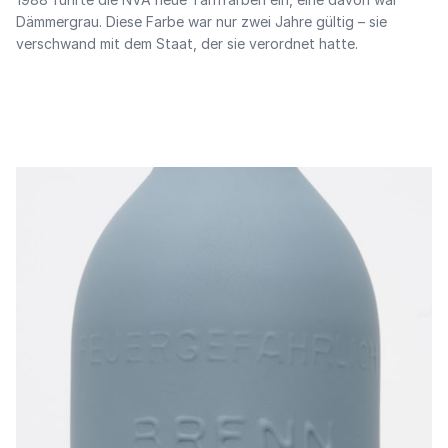
Dämmergrau. Diese Farbe war nur zwei Jahre gültig – sie
verschwand mit dem Staat, der sie verordnet hatte.