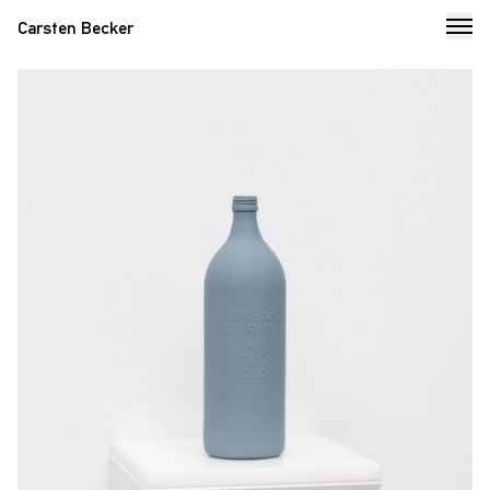
Carsten Becker