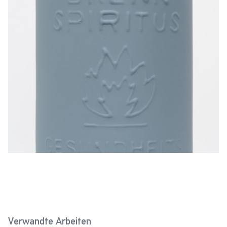
Verwandte Arbeiten