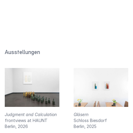
Stößeltaster (Maisgelb)
2026
Ausstellungen
Judgment and Calculation
Gläsern
frontviews at HAUNT
Schloss Biesdorf
Berlin, 2026
Berlin, 2025