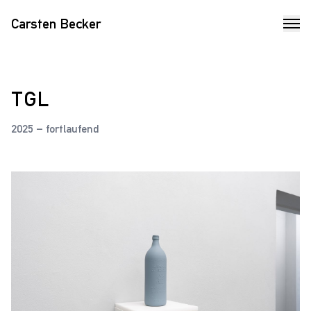
Carsten Becker
TGL
2025 – fortlaufend