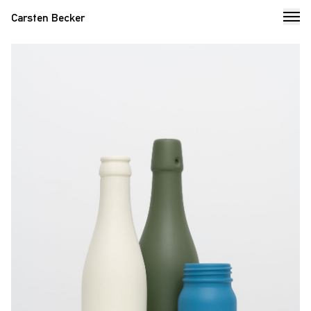
Carsten Becker