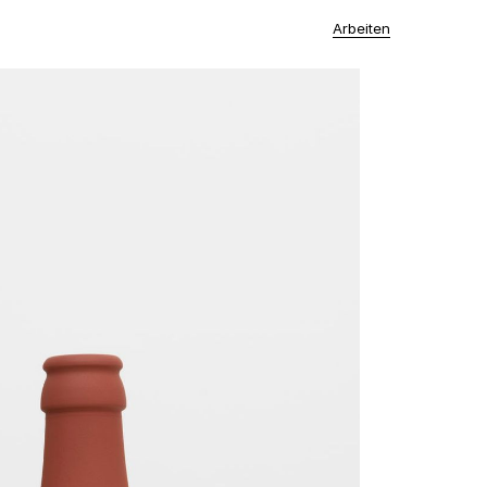
Arbeiten