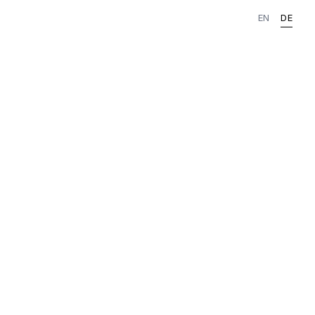
EN
DE