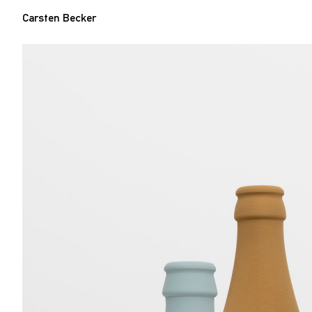
Carsten Becker