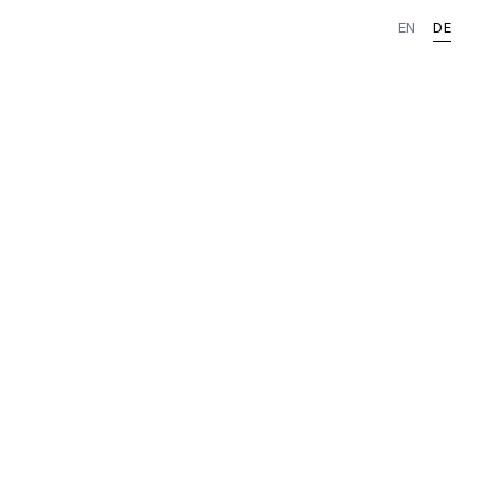
EN
DE