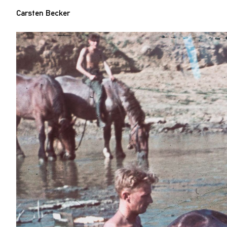
Carsten Becker