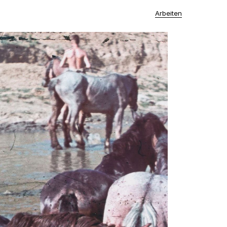
Arbeiten