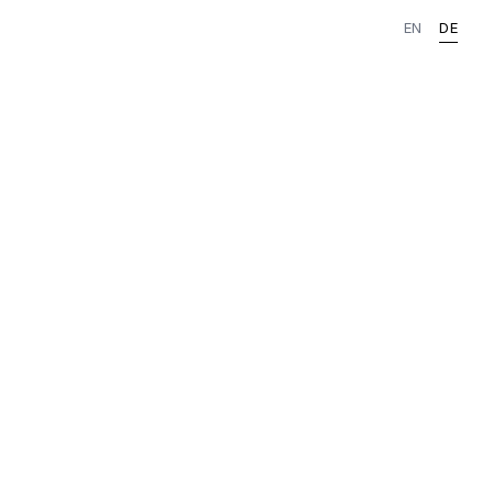
EN
DE