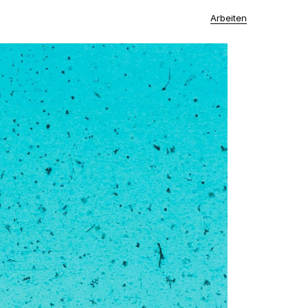
Arbeiten