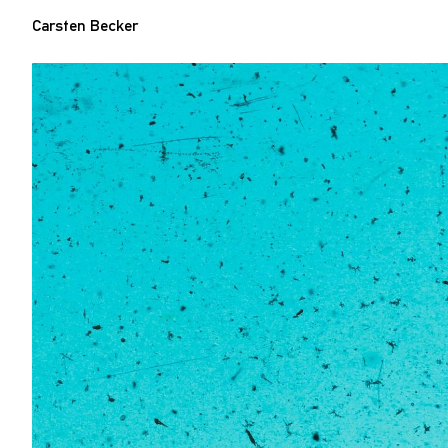
Carsten Becker