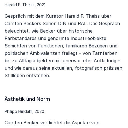
Harald F. Theiss, 2021
Gespräch mit dem Kurator Harald F. Theiss über
Carsten Beckers Serien DIN und RAL. Das Gespräch
beleuchtet, wie Becker über historische
Farbstandards und genormte Industrieobjekte
Schichten von Funktionen, familiären Bezügen und
politischen Ambivalenzen freilegt – von Tarnfarben
bis zu Alltagsobjekten mit unerwarteter Aufladung –
und wie daraus seine aktuellen, fotografisch präzisen
Stillleben entstehen.
Ästhetik und Norm
Philipp Hindahl, 2020
Carsten Becker verdichtet die Aspekte von