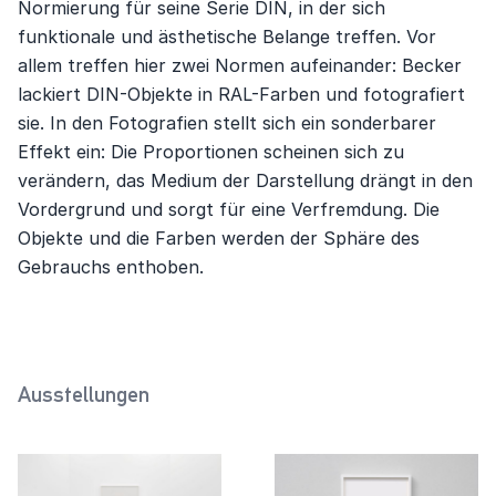
Normierung für seine Serie DIN, in der sich
funktionale und ästhetische Belange treffen. Vor
allem treffen hier zwei Normen aufeinander: Becker
lackiert DIN-Objekte in RAL-Farben und fotografiert
sie. In den Fotografien stellt sich ein sonderbarer
Effekt ein: Die Proportionen scheinen sich zu
verändern, das Medium der Darstellung drängt in den
Vordergrund und sorgt für eine Verfremdung. Die
Objekte und die Farben werden der Sphäre des
Gebrauchs enthoben.
Ausstellungen