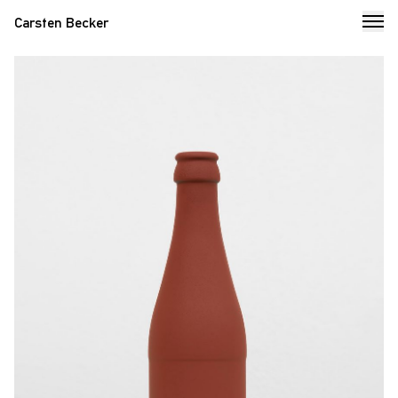
Carsten Becker