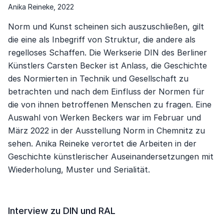
Anika Reineke, 2022
Norm und Kunst scheinen sich auszuschließen, gilt
die eine als Inbegriff von Struktur, die andere als
regelloses Schaffen. Die Werkserie DIN des Berliner
Künstlers Carsten Becker ist Anlass, die Geschichte
des Normierten in Technik und Gesellschaft zu
betrachten und nach dem Einfluss der Normen für
die von ihnen betroffenen Menschen zu fragen. Eine
Auswahl von Werken Beckers war im Februar und
März 2022 in der Ausstellung Norm in Chemnitz zu
sehen. Anika Reineke verortet die Arbeiten in der
Geschichte künstlerischer Auseinandersetzungen mit
Wiederholung, Muster und Serialität.
Interview zu DIN und RAL