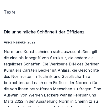
Texte
Die unheimliche Schönheit der Effizienz
Anika Reineke, 2022
Norm und Kunst scheinen sich auszuschließen, gilt
die eine als Inbegriff von Struktur, die andere als
regelloses Schaffen. Die Werkserie DIN des Berliner
Künstlers Carsten Becker ist Anlass, die Geschichte
des Normierten in Technik und Gesellschaft zu
betrachten und nach dem Einfluss der Normen für
die von ihnen betroffenen Menschen zu fragen. Eine
Auswahl von Werken Beckers war im Februar und
März 2022 in der Ausstellung Norm in Chemnitz zu