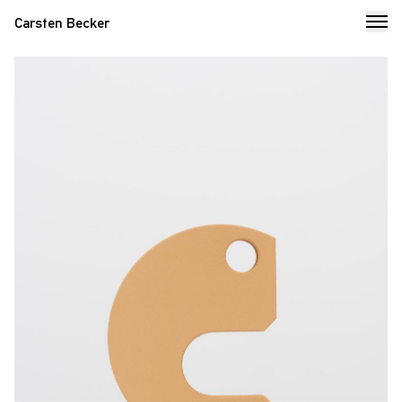
Carsten Becker