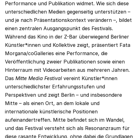
Performance und Publikation widmet. Wie sich diese
unterschiedlichen Medien gegenseitig unterstützen –
und je nach Präsentationskontext verändern –, bildet
einen zentralen Ausgangspunkt des Festivals.
Während das Kino in der Z-Bar überwiegend Berliner
Künstler*innen und Kollektive zeigt, präsentiert Fata
Morgana/coGalleries eine Performance, die
Veröffentlichung zweier Publikationen sowie einen
Hinterraum mit Videoarbeiten aus mehreren Jahren.
Das
Mitte Media Festival
vereint Künstler*innen
unterschiedlichster Erfahrungsstufen und
Perspektiven und zeigt Berlin – und insbesondere
Mitte – als einen Ort, an dem lokale und
internationale künstlerische Positionen
aufeinandertreffen. Mitte befindet sich im Wandel,
und das Festival versteht sich als Resonanzraum für
diese rasante Entwicklung, ohne dabei die Grundlagen