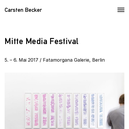
Carsten Becker
Mitte Media Festival
5. – 6. Mai 2017 / Fatamorgana Galerie, Berlin