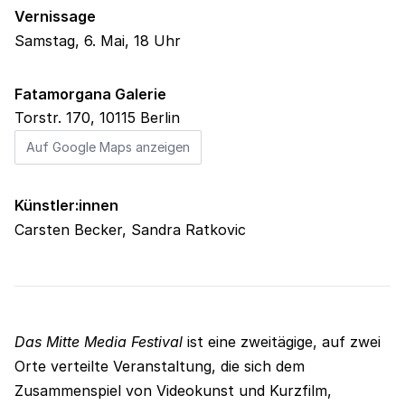
Vernissage
Samstag, 6. Mai, 18 Uhr
Fatamorgana Galerie
Torstr. 170
,
10115
Berlin
Auf Google Maps anzeigen
Künstler:innen
Carsten Becker, Sandra Ratkovic
Das Mitte Media Festival
ist eine zweitägige, auf zwei
Orte verteilte Veranstaltung, die sich dem
Zusammenspiel von Videokunst und Kurzfilm,