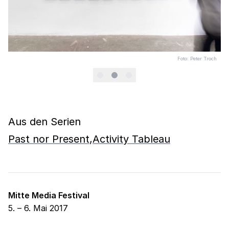
Foto
:
Peter Troch
Aus den Serien
Past nor Present
,
Activity Tableau
Mitte Media Festival
5. – 6. Mai 2017