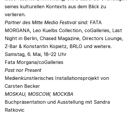
seines kulturellen Kontexts aus dem Blick zu
verlieren.
Partner des Mitte Media Festival sind:
FATA
MORGANA, Leo Kuelbs Collection, coGalleries, Last
Night in Berlin, Chased Magazine, Directors Lounge,
Z-Bar & Konstantin Kopietz, BRLO und weitere.
Samstag, 6. Mai, 18–22 Uhr
Fata Morgana/coGalleries
Past nor Present
Medienkünstlerisches Installationsprojekt von
Carsten Becker
MOSKAU, MOSCOW, MOCKBA
Buchpräsentation und Ausstellung mit Sandra
Ratkovic