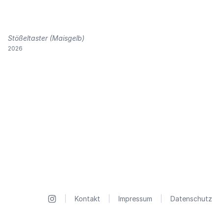
Stößeltaster (Maisgelb)
2026
|
Kontakt
|
Impressum
|
Datenschutz